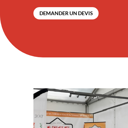
DEMANDER UN DEVIS