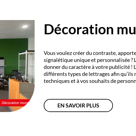
Décoration mu
Vous voulez créer du contraste, apporte
signalétique unique et personnalisée ? 
donner du caractère à votre publicité !
L
différents types de lettrages afin qu’il
techniques et à vos souhaits de personn
EN SAVOIR PLUS