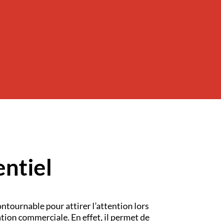
ntiel
ontournable pour attirer l’attention lors
tion commerciale. En effet, il permet de