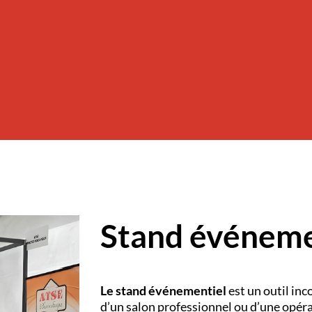
Stand événeme
Le stand événementiel
est un outil inc
d’un salon professionnel ou d’une opéra