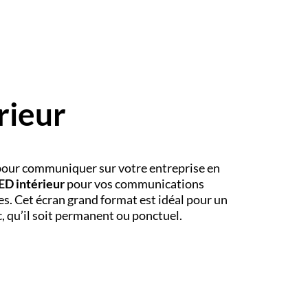
rieur
pour communiquer sur votre entreprise en
ED intérieur
pour vos communications
s. Cet écran grand format est idéal pour un
, qu’il soit permanent ou ponctuel.