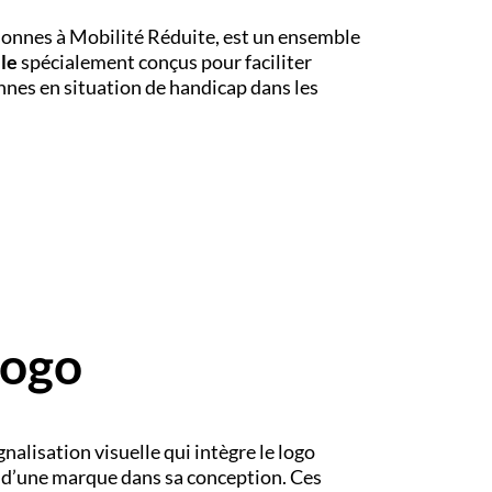
sonnes à Mobilité Réduite, est un ensemble
le
spécialement conçus pour faciliter
sonnes en situation de handicap dans les
logo
gnalisation visuelle qui intègre le logo
u d’une marque dans sa conception. Ces