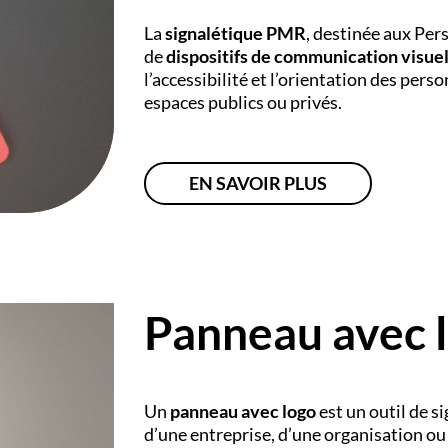
La
signalétique PMR
, destinée aux Per
de
dispositifs de communication visuel
l’accessibilité et l’orientation des per
espaces publics ou privés.
EN SAVOIR PLUS
Panneau avec 
Un
panneau avec logo
est un outil de si
d’une entreprise, d’une organisation o