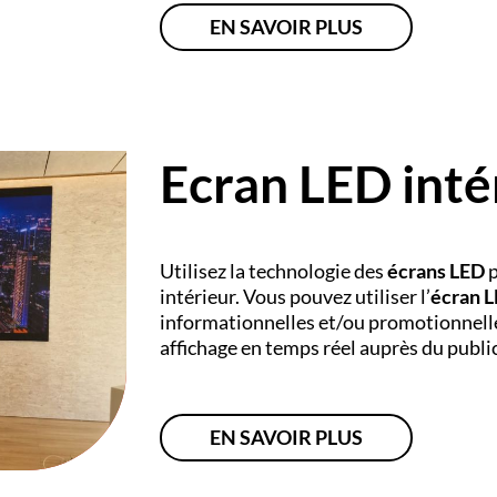
EN SAVOIR PLUS
Ecran LED inté
Utilisez la technologie des
écrans LED
intérieur. Vous pouvez utiliser l’
écran L
informationnelles et/ou promotionnelle
affichage en temps réel auprès du public
EN SAVOIR PLUS