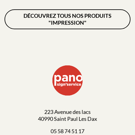
DÉCOUVREZ TOUS NOS PRODUITS
"IMPRESSION"
223 Avenue des lacs
40990 Saint Paul Les Dax
05 58 74 51 17