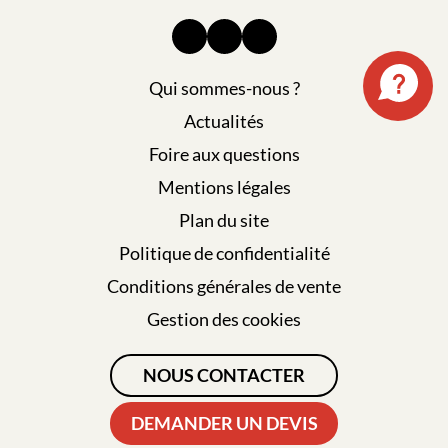
Qui sommes-nous ?
Actualités
Foire aux questions
Mentions légales
Plan du site
Politique de confidentialité
Conditions générales de vente
Gestion des cookies
NOUS CONTACTER
DEMANDER UN DEVIS