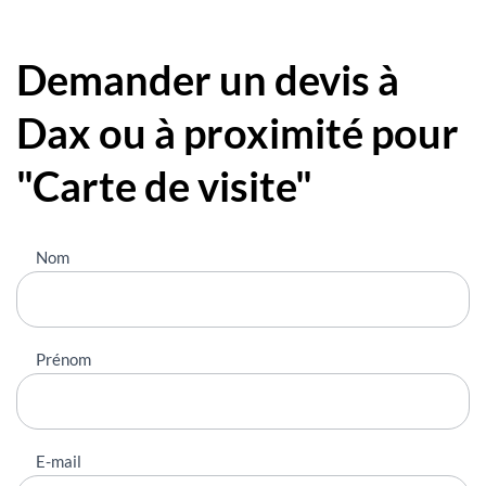
Demander un devis à
Dax ou à proximité pour
"Carte de visite"
Nous
Nom
contacter
Prénom
E-mail