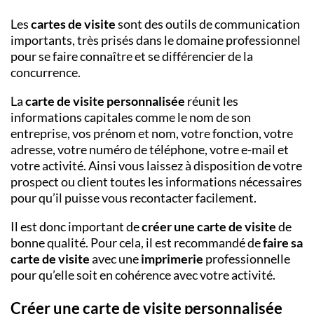
Les
cartes de visite
sont des outils de communication
importants, très prisés dans le domaine professionnel
pour se faire connaître et se différencier de la
concurrence.
La
carte de visite personnalisée
réunit les
informations capitales comme le nom de son
entreprise, vos prénom et nom, votre fonction, votre
adresse, votre numéro de téléphone, votre e-mail et
votre activité. Ainsi vous laissez à disposition de votre
prospect ou client toutes les informations nécessaires
pour qu’il puisse vous recontacter facilement.
Il est donc important de
créer une carte de visite
de
bonne qualité. Pour cela, il est recommandé de
faire sa
carte de visite
avec une
imprimerie
professionnelle
pour qu’elle soit en cohérence avec votre activité.
Créer une carte de visite personnalisée