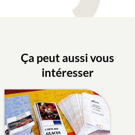
Ça peut aussi vous
intéresser