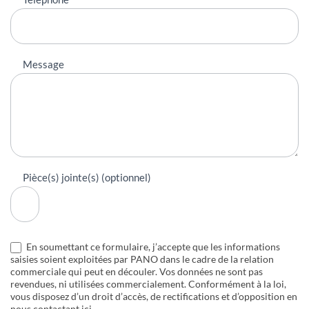
Message
Pièce(s) jointe(s) (optionnel)
En soumettant ce formulaire, j’accepte que les informations
saisies soient exploitées par PANO dans le cadre de la relation
commerciale qui peut en découler. Vos données ne sont pas
revendues, ni utilisées commercialement. Conformément à la loi,
vous disposez d’un droit d’accès, de rectifications et d’opposition en
nous
contactant ici
.