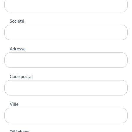
Société
Adresse
Code postal
Ville
Téléphone