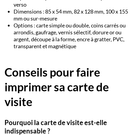
verso
Dimensions : 85 x 54 mm, 82 x 128 mm, 100 x 155
mm ou sur-mesure
Options : carte simple ou double, coins carrés ou
arrondis, gaufrage, vernis sélectif, dorure or ou
argent, découpe à la forme, encre à gratter, PVC,
transparent et magnétique
Conseils pour faire
imprimer sa carte de
visite
Pourquoi la carte de visite est-elle
indispensable ?