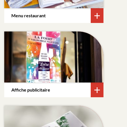
Menu restaurant
Affiche publicitaire