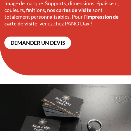
image de marque. Supports, dimensions, épaisseur,
couleurs, finitions, nos
cartes de visite
sont
totalement personnalisables. Pour l’
impression de
carte de visite
, venez chez PANO Dax !
DEMANDER UN DEVIS