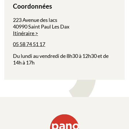
Coordonnées
223 Avenue des lacs
40990 Saint Paul Les Dax
Itinéraire
05 58 74 51 17
Du lundi au vendredi de 8h30 à 12h30 et de
14h à 17h