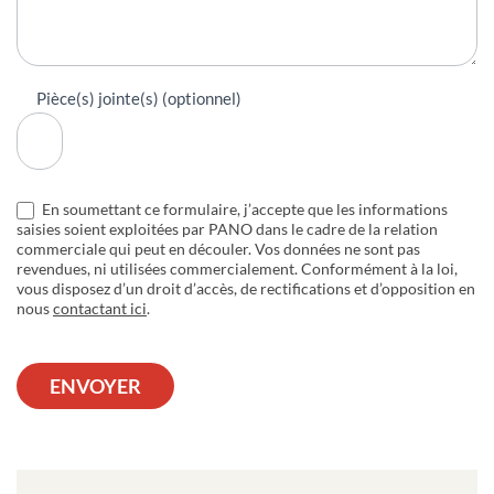
Pièce(s) jointe(s) (optionnel)
En soumettant ce formulaire, j’accepte que les informations
saisies soient exploitées par PANO dans le cadre de la relation
commerciale qui peut en découler. Vos données ne sont pas
revendues, ni utilisées commercialement. Conformément à la loi,
vous disposez d’un droit d’accès, de rectifications et d’opposition en
nous
contactant ici
.
ENVOYER