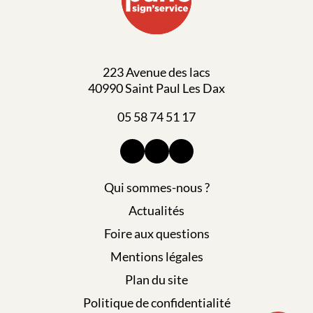
223 Avenue des lacs
40990 Saint Paul Les Dax
05 58 74 51 17
Qui sommes-nous ?
Actualités
Foire aux questions
Mentions légales
Plan du site
Politique de confidentialité