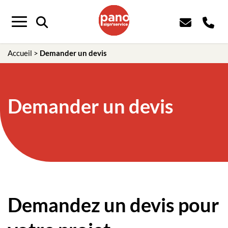
Menu
Accueil
>
Demander un devis
Demander un devis
Demandez un devis pour