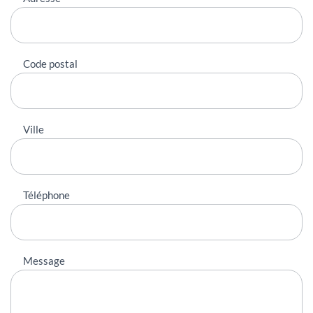
Code postal
Ville
Téléphone
Message