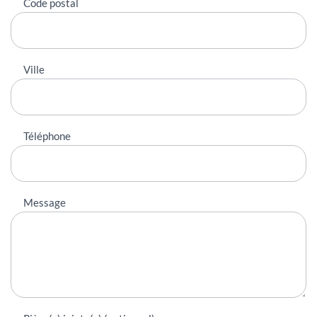
Code postal
Ville
Téléphone
Message