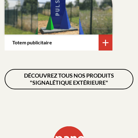
Totem publicitaire
DÉCOUVREZ TOUS NOS PRODUITS
"SIGNALÉTIQUE EXTÉRIEURE"