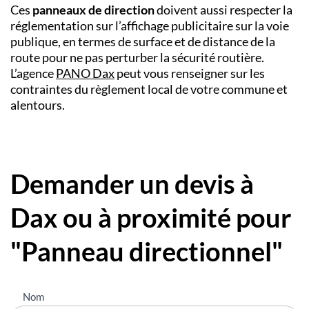
Ces
panneaux de direction
doivent aussi respecter la
réglementation sur l’affichage publicitaire sur la voie
publique, en termes de surface et de distance de la
route pour ne pas perturber la sécurité routière.
L’
agence
PANO
Dax
peut vous renseigner sur les
contraintes du règlement local de votre commune et
alentours.
Demander un devis à
Dax ou à proximité pour
"Panneau directionnel"
Nous
Nom