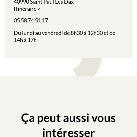
40990 Saint Paul Les Dax
Itinéraire
05 58 74 51 17
Du lundi au vendredi de 8h30 à 12h30 et de
14h à 17h
Ça peut aussi vous
intéresser