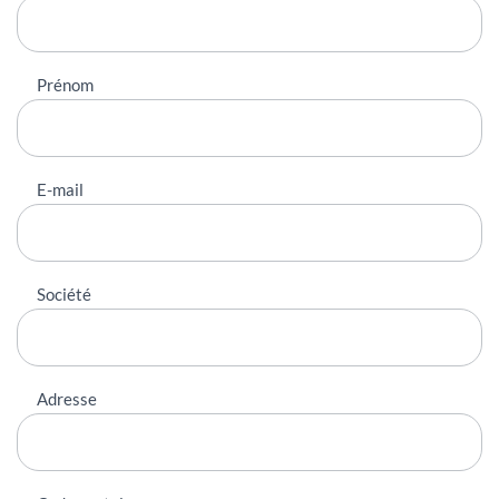
contacter
Prénom
E-mail
Société
Adresse