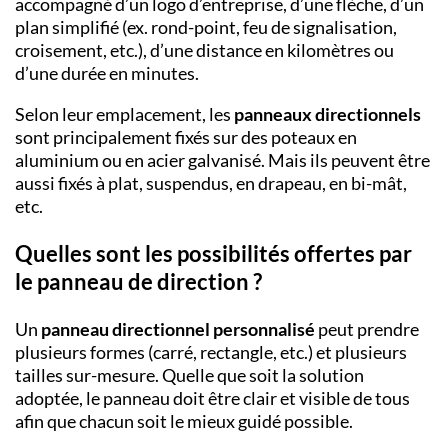
accompagné d’un logo d’entreprise, d’une flèche, d’un
plan simplifié (ex. rond-point, feu de signalisation,
croisement, etc.), d’une distance en kilomètres ou
d’une durée en minutes.
Selon leur emplacement, les
panneaux directionnels
sont principalement fixés sur des poteaux en
aluminium ou en acier galvanisé. Mais ils peuvent être
aussi fixés à plat, suspendus, en drapeau, en bi-mât,
etc.
Quelles sont les possibilités offertes par
le panneau de direction ?
Un
panneau directionnel personnalisé
peut prendre
plusieurs formes (carré, rectangle, etc.) et plusieurs
tailles sur-mesure. Quelle que soit la solution
adoptée, le panneau doit être clair et visible de tous
afin que chacun soit le mieux guidé possible.