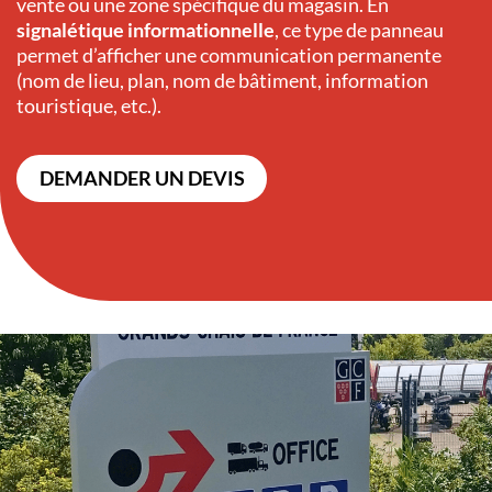
vente ou une zone spécifique du magasin. En
signalétique informationnelle
, ce type de panneau
permet d’afficher une communication permanente
(nom de lieu, plan, nom de bâtiment, information
touristique, etc.).
DEMANDER UN DEVIS