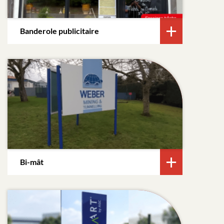
Banderole publicitaire
Bi-mât