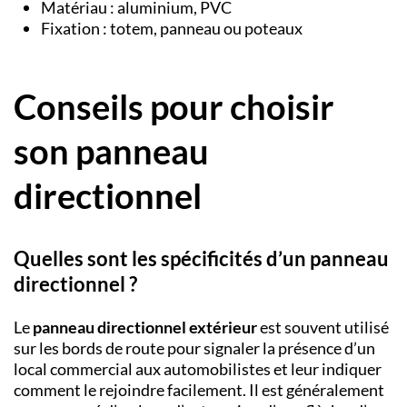
Matériau : aluminium, PVC
Fixation : totem, panneau ou poteaux
Conseils pour choisir
son panneau
directionnel
Quelles sont les spécificités d’un panneau
directionnel ?
Le
panneau directionnel
extérieur
est souvent utilisé
sur les bords de route pour signaler la présence d’un
local commercial aux automobilistes et leur indiquer
comment le rejoindre facilement. Il est généralement