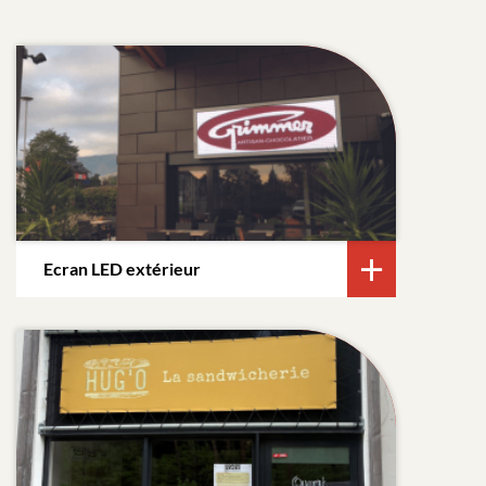
Ecran LED extérieur