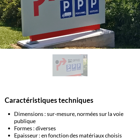
Caractéristiques techniques
Dimensions : sur-mesure, normées sur la voie
publique
Formes : diverses
Epaisseur : en fonction des matériaux choisis