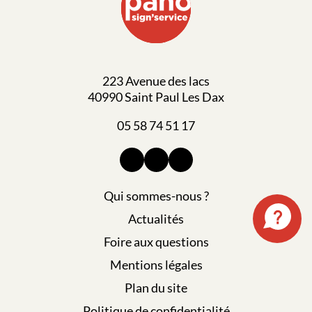
223 Avenue des lacs
40990 Saint Paul Les Dax
05 58 74 51 17
Qui sommes-nous ?
Actualités
Foire aux questions
Mentions légales
Plan du site
Politique de confidentialité